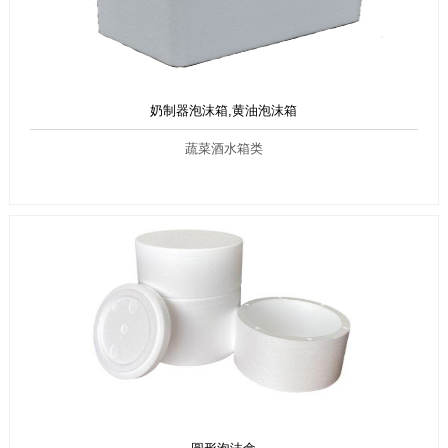
奶制器泡沫箱,黄油泡沫箱
蔬菜酒水箱类