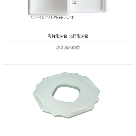
海鲜泡沫箱,龙虾泡沫箱
蔬菜酒水箱类