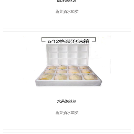
圆形泡沫盒
蔬菜酒水箱类
水果泡沫箱
蔬菜酒水箱类