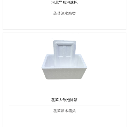
河北异形泡沫托
蔬菜酒水箱类
蔬菜大号泡沫箱
蔬菜酒水箱类