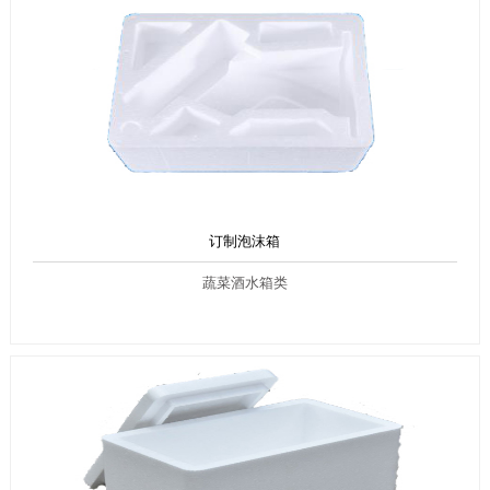
订制泡沫箱
蔬菜酒水箱类