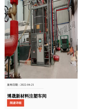
发布日期：2022-04-21
博晟新材料注塑车间
阅读详细