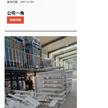
发布日期：2017-11-04
公司一角
阅读详细