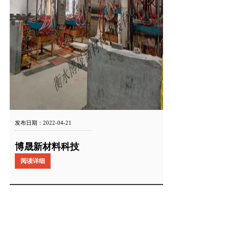
发布日期：2022-04-21
博晟新材料科技
阅读详细