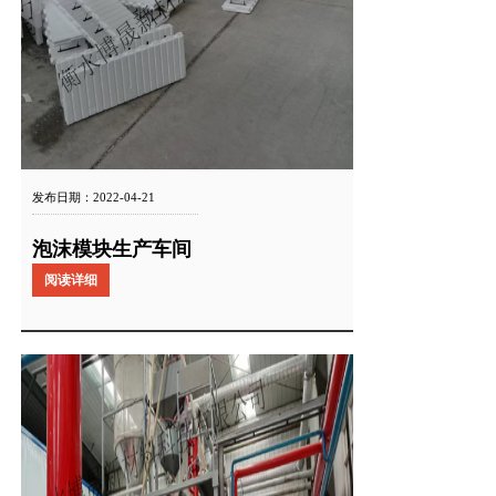
发布日期：2022-04-21
泡沫模块生产车间
阅读详细