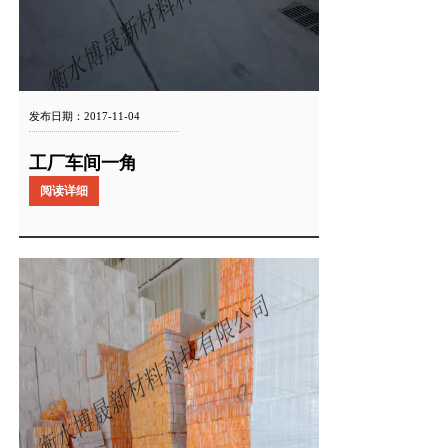
发布日期：2017-11-04
工厂车间一角
阅读详细