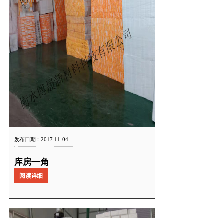
发布日期：2017-11-04
库房一角
阅读详细