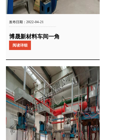
发布日期：2022-04-21
博晟新材料车间一角
阅读详细