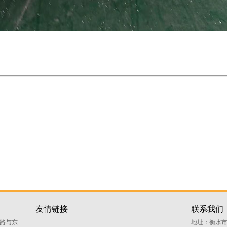
友情链接
联系我们
路与东
地址：衡水