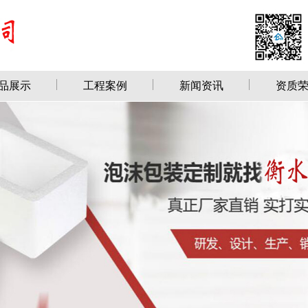
品展示
工程案例
新闻资讯
资质