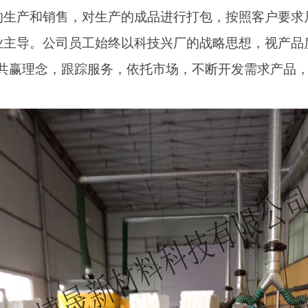
的生产和销售，对生产的成品进行打包，按照客户要求
业主导。公司员工始终以科技兴厂的战略思想，视产品
共赢理念，跟踪服务，依托市场，不断开发需求产品