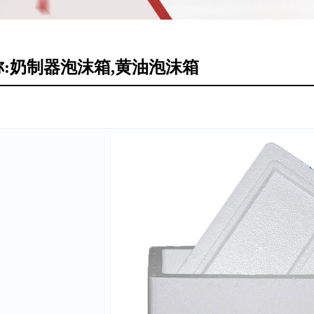
:奶制器泡沫箱,黄油泡沫箱