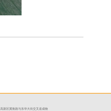
市高新区冀衡路与东华大街交叉道成物