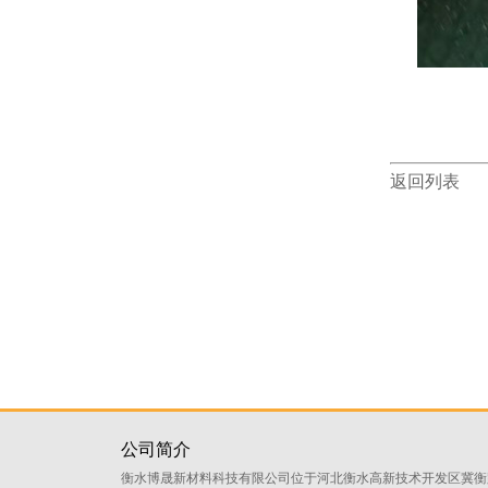
返回列表
公司简介
衡水博晟新材料科技有限公司位于河北衡水高新技术开发区冀衡