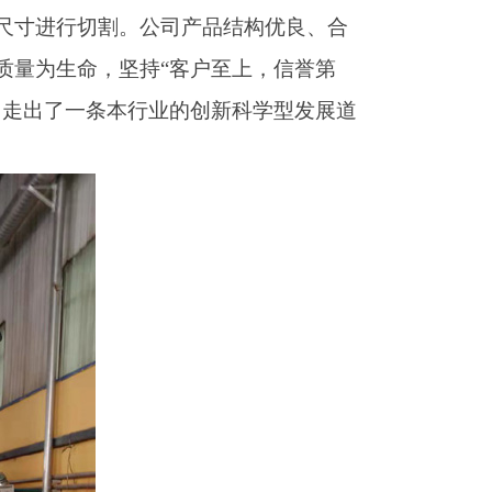
尺寸进行切割。公司产品结构优良、合
质量为生命，坚持
“
客户至上，信誉第
，走出了一条本行业的创新科学型发展道