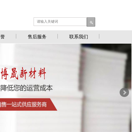
荣誉
售后服务
联系我们