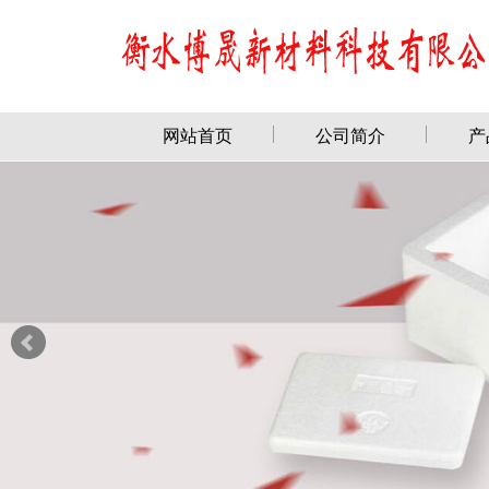
网站首页
公司简介
产