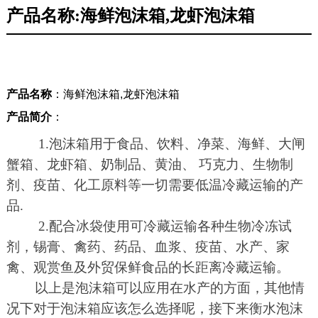
产品名称:海鲜泡沫箱,龙虾泡沫箱
产品名称
：海鲜泡沫箱,龙虾泡沫箱
产品简介
：
1.泡沫箱用于食品、饮料、净菜、海鲜、大闸
蟹箱、龙虾箱、奶制品、黄油、 巧克力、生物制
剂、疫苗、化工原料等一切需要低温冷藏运输的产
品.
2.配合冰袋使用可冷藏运输各种生物冷冻试
剂，锡膏、禽药、药品、血浆、疫苗、水产、家
禽、观赏鱼及外贸保鲜食品的长距离冷藏运输。
以上是泡沫箱可以应用在水产的方面，其他情
况下对于泡沫箱应该怎么选择呢，接下来衡水泡沫