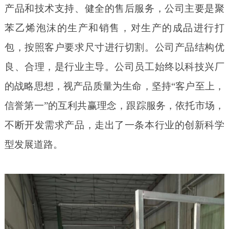
产品和技术支持、健全的售后服务，公司主要是聚
苯乙烯泡沫的生产和销售，对生产的成品进行打
包，按照客户要求尺寸进行切割。公司产品结构优
良、合理，是行业主导。公司员工始终以科技兴厂
的战略思想，视产品质量为生命，坚持
“
客户至上，
信誉第一
”
的互利共赢理念，跟踪服务，依托市场，
不断开发需求产品，走出了一条本行业的创新科学
型发展道路。