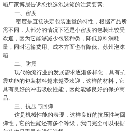
箱厂家博晟告诉您挑选泡沫箱的注意要素
:
一、密度
密度是直接决定包装重量的特性，根据产品所
需不同，大部分的情况下还是小密度的包装比较受
欢迎，因为它能够减少包装种类，降低原料消耗
量，同时运输费用、成本方面也有降低。苏州泡沫
箱
二、防震
现代物流行业的发展需求逐渐多样化，具有抗
震功能的包装材料越来越受欢迎，这样的材料，它
具有良好的冲击吸收性能，因此能够良好的保护商
品。
三、抗压与回弹
这是机械性能的表现，这样良好的抗压性与回
弹性，它的性能还有多个等级，我们完全可以根据