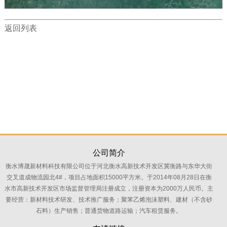
返回列表
公司简介
衡水博晟新材料科技有限公司位于河北衡水高新技术开发区冀衡路与东华大街
交叉道成物流园北4#，项目占地面积15000平方米。于2014年08月28日在衡
水市高新技术开发区市场监督管理局注册成立，注册资本为2000万人民币。主
要经营：新材料技术研发、技术推广服务；聚苯乙烯泡沫塑料、建材（不含砂
石料）生产销售；普通货物道路运输；汽车租赁服务。